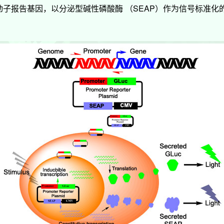
子报告基因，以分泌型碱性磷酸酶 （SEAP）作为信号标准化的内参