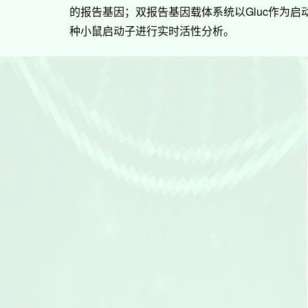
的报告基因；双报告基因载体系统以Gluc作为启动
种小鼠启动子进行实时活性分析。