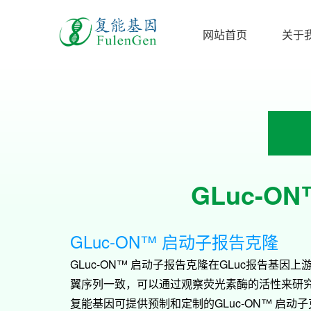
网站首页
关于
GLuc-ON™ 
GLuc-ON™ 启动子报告克隆
GLuc-ON™ 启动子报告克隆在GLuc报告基因上游
翼序列一致，可以通过观察荧光素酶的活性来研
复能基因可提供预制和定制的GLuc-ON™ 启动