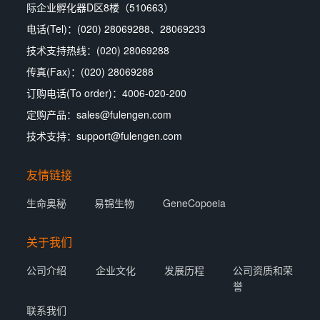
际企业孵化器D区8楼（510663）
电话(Tel)：(020) 28069288、28069233
技术支持热线：(020) 28069288
传真(Fax)：(020) 28069288
订购电话(To order)：4006-020-200
定购产品：sales@fulengen.com
技术支持：support@fulengen.com
友情链接
生命奥秘
易锦生物
GeneCopoeia
关于我们
公司介绍
企业文化
发展历程
公司资质和荣
誉
联系我们